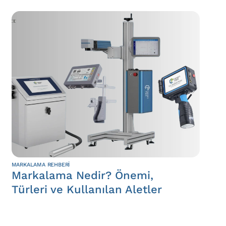
MARKALAMA REHBERI
Markalama Nedir? Önemi,
Türleri ve Kullanılan Aletler