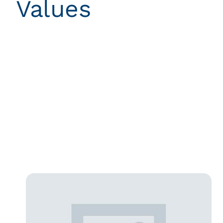
Values