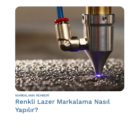
MARKALAMA REHBERI
Renkli Lazer Markalama Nasıl
Yapılır?