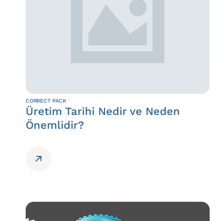
CORRECT PACK
Üretim Tarihi Nedir ve Neden
Önemlidir?