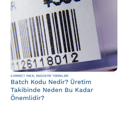
CORRECT PACK
,
ENDÜSTRI TERIMLERI
Batch Kodu Nedir? Üretim
Takibinde Neden Bu Kadar
Önemlidir?