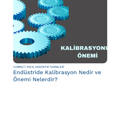
CORRECT PACK
,
ENDÜSTRI TERIMLERI
Endüstride Kalibrasyon Nedir ve
Önemi Nelerdir?