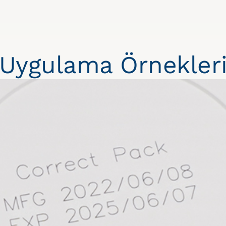
Uygulama Örnekler