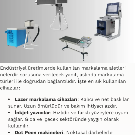
Endüstriyel üretimlerde kullanılan markalama aletleri
nelerdir sorusuna verilecek yanıt, aslında markalama
türleri ile doğrudan bağlantılıdır. İşte en sık kullanılan
cihazlar:
Lazer markalama cihazları
: Kalıcı ve net baskılar
sunar. Uzun ömürlüdür ve bakım ihtiyacı azdır.
İnkjet yazıcılar
: Hızlıdır ve farklı yüzeylere uyum
sağlar. Gıda ve içecek sektöründe yaygın olarak
kullanılır.
Dot Peen makineleri
: Noktasal darbelerle