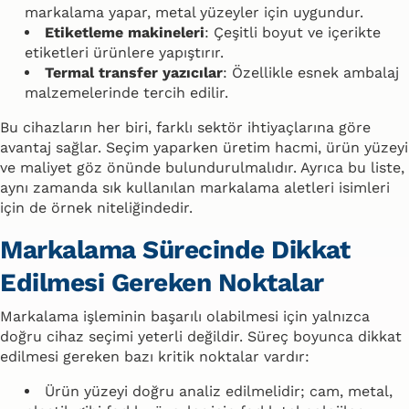
markalama yapar, metal yüzeyler için uygundur.
Etiketleme makineleri
: Çeşitli boyut ve içerikte
etiketleri ürünlere yapıştırır.
Termal transfer yazıcılar
: Özellikle esnek ambalaj
malzemelerinde tercih edilir.
Bu cihazların her biri, farklı sektör ihtiyaçlarına göre
avantaj sağlar. Seçim yaparken üretim hacmi, ürün yüzeyi
ve maliyet göz önünde bulundurulmalıdır. Ayrıca bu liste,
aynı zamanda sık kullanılan markalama aletleri isimleri
için de örnek niteliğindedir.
Markalama Sürecinde Dikkat
Edilmesi Gereken Noktalar
Markalama işleminin başarılı olabilmesi için yalnızca
doğru cihaz seçimi yeterli değildir. Süreç boyunca dikkat
edilmesi gereken bazı kritik noktalar vardır:
Ürün yüzeyi doğru analiz edilmelidir; cam, metal,