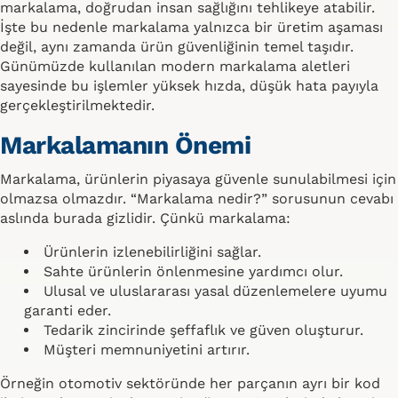
markalama, doğrudan insan sağlığını tehlikeye atabilir.
İşte bu nedenle markalama yalnızca bir üretim aşaması
değil, aynı zamanda ürün güvenliğinin temel taşıdır.
Günümüzde kullanılan modern markalama aletleri
sayesinde bu işlemler yüksek hızda, düşük hata payıyla
gerçekleştirilmektedir.
Markalamanın Önemi
Markalama, ürünlerin piyasaya güvenle sunulabilmesi için
olmazsa olmazdır. “Markalama nedir?” sorusunun cevabı
aslında burada gizlidir. Çünkü markalama:
Ürünlerin izlenebilirliğini sağlar.
Sahte ürünlerin önlenmesine yardımcı olur.
Ulusal ve uluslararası yasal düzenlemelere uyumu
garanti eder.
Tedarik zincirinde şeffaflık ve güven oluşturur.
Müşteri memnuniyetini artırır.
Örneğin otomotiv sektöründe her parçanın ayrı bir kod