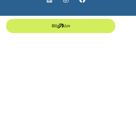
Bilgi Alın