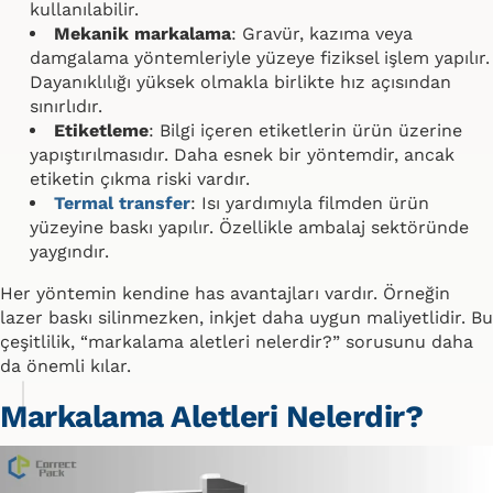
kullanılabilir.
Mekanik markalama
: Gravür, kazıma veya
damgalama yöntemleriyle yüzeye fiziksel işlem yapılır.
Dayanıklılığı yüksek olmakla birlikte hız açısından
sınırlıdır.
Etiketleme
: Bilgi içeren etiketlerin ürün üzerine
yapıştırılmasıdır. Daha esnek bir yöntemdir, ancak
etiketin çıkma riski vardır.
Termal transfer
: Isı yardımıyla filmden ürün
yüzeyine baskı yapılır. Özellikle ambalaj sektöründe
yaygındır.
Her yöntemin kendine has avantajları vardır. Örneğin
lazer baskı silinmezken, inkjet daha uygun maliyetlidir. Bu
çeşitlilik, “markalama aletleri nelerdir?” sorusunu daha
da önemli kılar.
Markalama Aletleri Nelerdir?