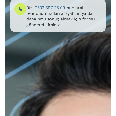
Bizi
0532 597 25 09
numaralı
telefonumuzdan arayabilir, ya da
daha hızlı sonuç almak için formu
gönderebilirsiniz.