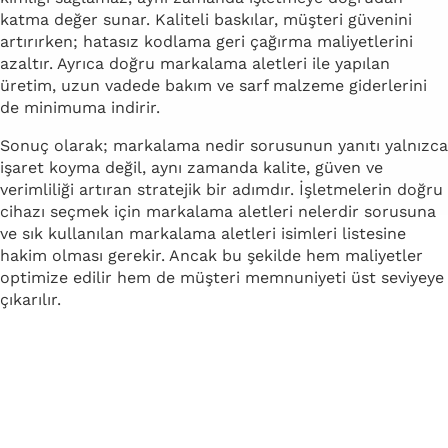
katma değer sunar. Kaliteli baskılar, müşteri güvenini
artırırken; hatasız kodlama geri çağırma maliyetlerini
azaltır. Ayrıca doğru markalama aletleri ile yapılan
üretim, uzun vadede bakım ve sarf malzeme giderlerini
de minimuma indirir.
Sonuç olarak; markalama nedir sorusunun yanıtı yalnızca
işaret koyma değil, aynı zamanda kalite, güven ve
verimliliği artıran stratejik bir adımdır. İşletmelerin doğru
cihazı seçmek için markalama aletleri nelerdir sorusuna
ve sık kullanılan markalama aletleri isimleri listesine
hakim olması gerekir. Ancak bu şekilde hem maliyetler
optimize edilir hem de müşteri memnuniyeti üst seviyeye
çıkarılır.