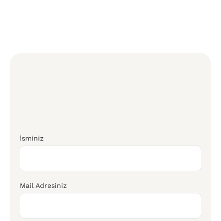
İsminiz
Mail Adresiniz