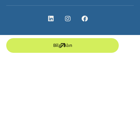
Bilgi Alın