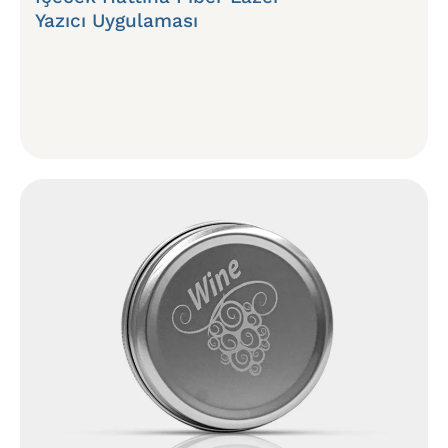
Yazıcı Uygulaması