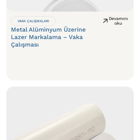
Devamını
VAKA ÇALIŞMALARI
oku
Metal Alüminyum Üzerine
Lazer Markalama – Vaka
Çalışması