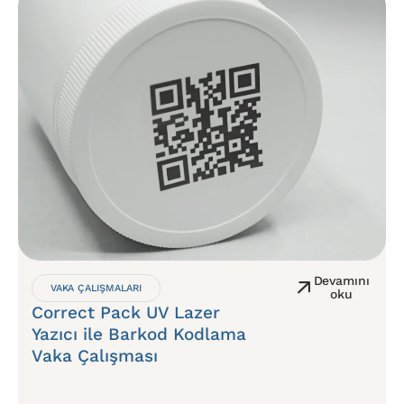
Devamını
VAKA ÇALIŞMALARI
oku
Correct Pack UV Lazer
Yazıcı ile Barkod Kodlama
Vaka Çalışması