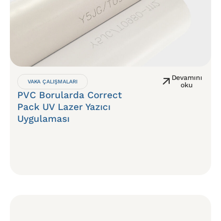
Devamını
VAKA ÇALIŞMALARI
oku
PVC Borularda Correct
Pack UV Lazer Yazıcı
Uygulaması