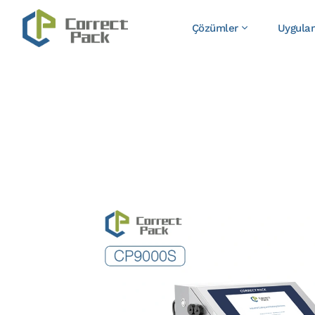
Çözümler
Uygula