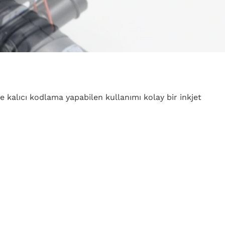
 ve kalıcı kodlama yapabilen kullanımı kolay bir inkjet