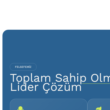
FELSEFEMIZ
Toplam Sahip Olm
Lider Çözüm