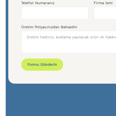
Telefon Numaranız
Firma İsmi
Üretim İhtiyacınızdan Bahsedin
Formu Gönderin