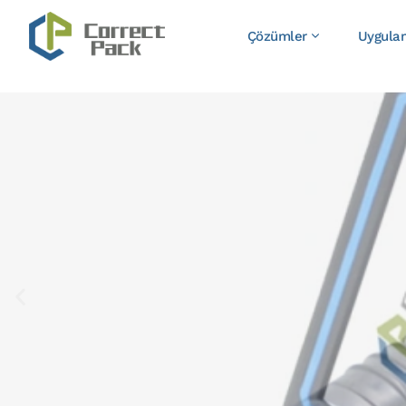
Çözümler
Uygula