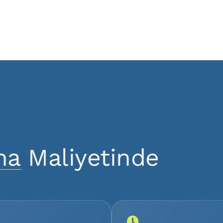
a Maliyetinde